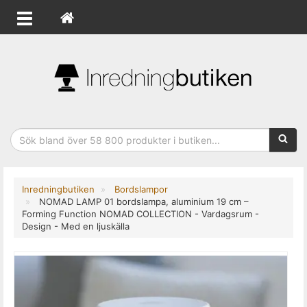
Sökfras
Inredningbutiken
Bordslampor
NOMAD LAMP 01 bordslampa, aluminium 19 cm –
Forming Function NOMAD COLLECTION - Vardagsrum -
Design - Med en ljuskälla