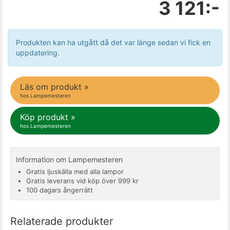
3 121:-
Produkten kan ha utgått då det var länge sedan vi fick en
uppdatering.
Läs om produkt »
hos Lampemesteren
Köp produkt »
hos Lampemesteren
Information om Lampemesteren
Gratis ljuskälla med alla lampor
Gratis leverans vid köp över 999 kr
100 dagars ångerrätt
Relaterade produkter