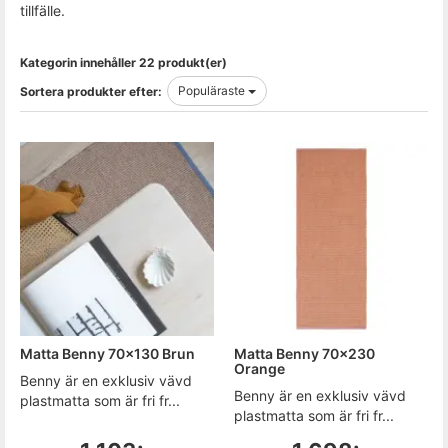
tillfälle.
Kategorin innehåller 22 produkt(er)
Populäraste
Sortera produkter efter:
Matta Benny 70x130 Brun
Matta Benny 70x230
Orange
Benny är en exklusiv vävd
Benny är en exklusiv vävd
plastmatta som är fri fr...
plastmatta som är fri fr...