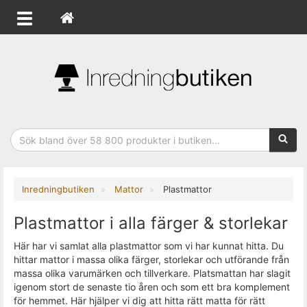
Sökfras
Inredningbutiken
Mattor
Plastmattor
Plastmattor i alla färger & storlekar
Här har vi samlat alla plastmattor som vi har kunnat hitta. Du
hittar mattor i massa olika färger, storlekar och utförande från
massa olika varumärken och tillverkare. Platsmattan har slagit
igenom stort de senaste tio åren och som ett bra komplement
för hemmet. Här hjälper vi dig att hitta rätt matta för rätt