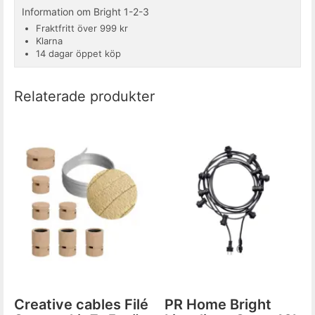
Information om Bright 1-2-3
Fraktfritt över 999 kr
Klarna
14 dagar öppet köp
Relaterade produkter
Creative cables Filé
PR Home Bright