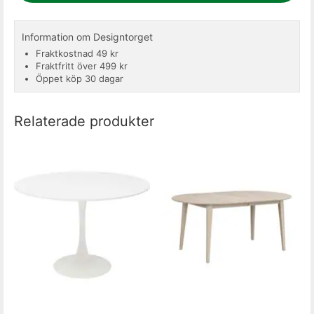
Information om Designtorget
Fraktkostnad 49 kr
Fraktfritt över 499 kr
Öppet köp 30 dagar
Relaterade produkter