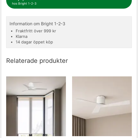
hos Bright 1-2-3
Information om Bright 1-2-3
Fraktfritt över 999 kr
Klarna
14 dagar öppet köp
Relaterade produkter