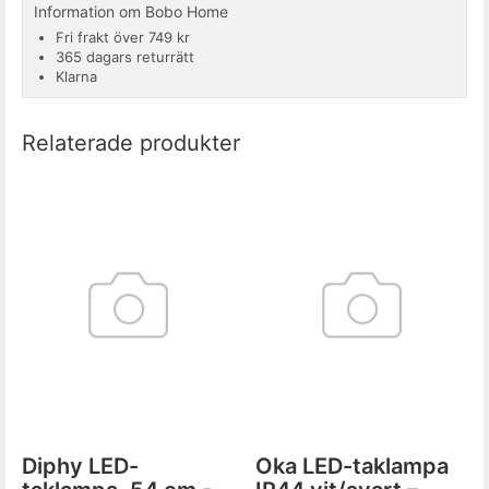
Information om Bobo Home
Fri frakt över 749 kr
365 dagars returrätt
Klarna
Relaterade produkter
Diphy LED-
Oka LED-taklampa