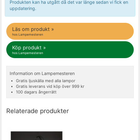
Produkten kan ha utgått då det var länge sedan vi fick en
uppdatering.
Läs om produkt »
hos Lampemesteren
Köp produkt »
hos Lampemesteren
Information om Lampemesteren
Gratis ljuskälla med alla lampor
Gratis leverans vid köp över 999 kr
100 dagars ångerrätt
Relaterade produkter